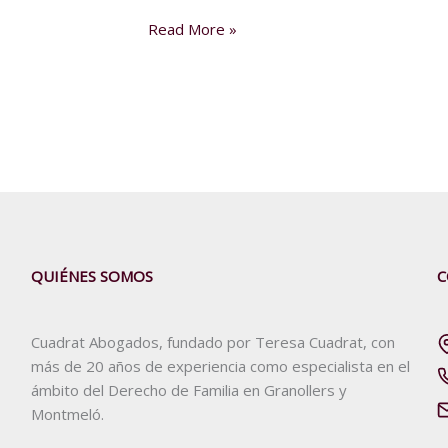
Read More »
QUIÉNES SOMOS
C
Cuadrat Abogados, fundado por Teresa Cuadrat, con
más de 20 años de experiencia como especialista en el
ámbito del Derecho de Familia en Granollers y
Montmeló.