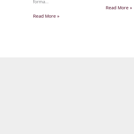
forma…
Read More »
Read More »