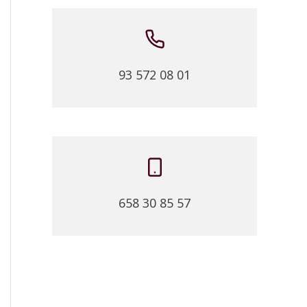
93 572 08 01
658 30 85 57