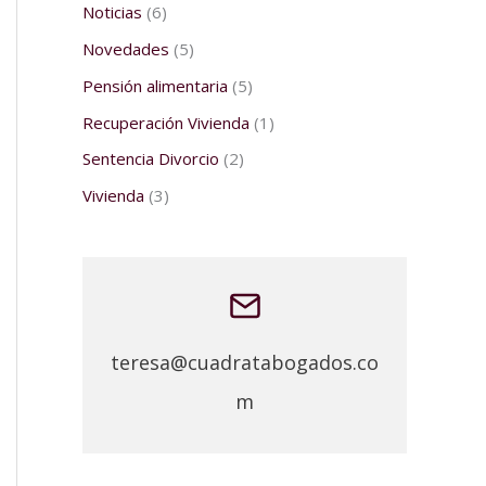
Noticias
(6)
Novedades
(5)
Pensión alimentaria
(5)
Recuperación Vivienda
(1)
Sentencia Divorcio
(2)
Vivienda
(3)
teresa@cuadratabogados.co
m