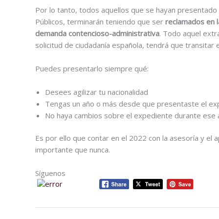
Por lo tanto, todos aquellos que se hayan presentado 
Públicos, terminarán teniendo que ser
reclamados en l
demanda contencioso-administrativa
. Todo aquel extr
solicitud de ciudadanía española, tendrá que transitar 
Puedes presentarlo siempre qué:
Desees agilizar tu nacionalidad
Tengas un año o más desde que presentaste el ex
No haya cambios sobre el expediente durante ese 
Es por ello que contar en el 2022 con la asesoría y e
importante que nunca.
Síguenos