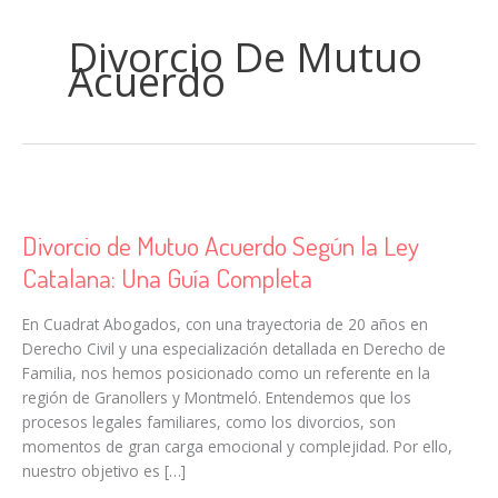
Divorcio De Mutuo
Acuerdo
Divorcio de Mutuo Acuerdo Según la Ley
Catalana: Una Guía Completa
En Cuadrat Abogados, con una trayectoria de 20 años en
Derecho Civil y una especialización detallada en Derecho de
Familia, nos hemos posicionado como un referente en la
región de Granollers y Montmeló. Entendemos que los
procesos legales familiares, como los divorcios, son
momentos de gran carga emocional y complejidad. Por ello,
nuestro objetivo es […]