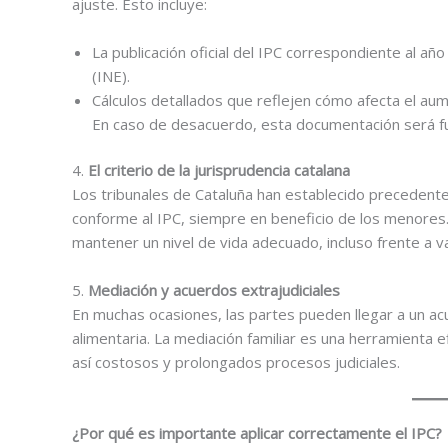
ajuste. Esto incluye:
La publicación oficial del IPC correspondiente al año
(INE).
Cálculos detallados que reflejen cómo afecta el aum
En caso de desacuerdo, esta documentación será fu
4.
El criterio de la jurisprudencia catalana
Los tribunales de Cataluña han establecido precedente
conforme al IPC, siempre en beneficio de los menores.
mantener un nivel de vida adecuado, incluso frente a va
5.
Mediación y acuerdos extrajudiciales
En muchas ocasiones, las partes pueden llegar a un ac
alimentaria. La mediación familiar es una herramienta 
así costosos y prolongados procesos judiciales.
¿Por qué es importante aplicar correctamente el IPC?