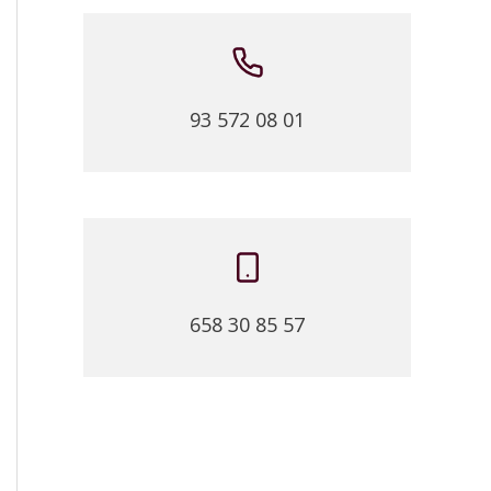
93 572 08 01
658 30 85 57