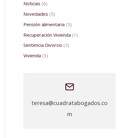
Noticias
(6)
Novedades
(5)
Pensión alimentaria
(5)
Recuperación Vivienda
(1)
Sentencia Divorcio
(2)
Vivienda
(3)
teresa@cuadratabogados.co
m