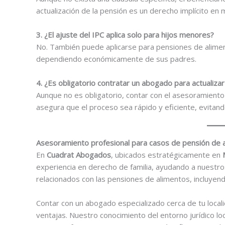
actualización de la pensión es un derecho implícito en 
3. ¿El ajuste del IPC aplica solo para hijos menores?
No. También puede aplicarse para pensiones de alime
dependiendo económicamente de sus padres.
4. ¿Es obligatorio contratar un abogado para actualizar
Aunque no es obligatorio, contar con el asesoramiento
asegura que el proceso sea rápido y eficiente, evitand
Asesoramiento profesional para casos de pensión de 
En
Cuadrat Abogados
, ubicados estratégicamente en
experiencia en derecho de familia, ayudando a nuestro
relacionados con las pensiones de alimentos, incluyendo
Contar con un abogado especializado cerca de tu local
ventajas. Nuestro conocimiento del entorno jurídico loc