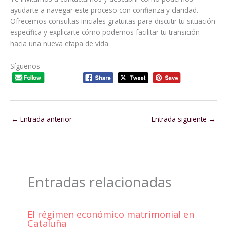
ayudarte a navegar este proceso con confianza y claridad.
Ofrecemos consultas iniciales gratuitas para discutir tu situación
específica y explicarte cómo podemos facilitar tu transición
hacia una nueva etapa de vida.
Síguenos
←
Entrada anterior
Entrada siguiente
→
Entradas relacionadas
El régimen económico matrimonial en
Cataluña