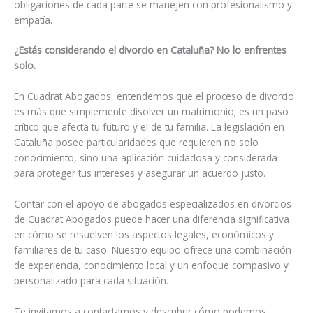
obligaciones de cada parte se manejen con profesionalismo y
empatía.
¿Estás considerando el divorcio en Cataluña? No lo enfrentes
solo.
En Cuadrat Abogados, entendemos que el proceso de divorcio
es más que simplemente disolver un matrimonio; es un paso
crítico que afecta tu futuro y el de tu familia. La legislación en
Cataluña posee particularidades que requieren no solo
conocimiento, sino una aplicación cuidadosa y considerada
para proteger tus intereses y asegurar un acuerdo justo.
Contar con el apoyo de abogados especializados en divorcios
de Cuadrat Abogados puede hacer una diferencia significativa
en cómo se resuelven los aspectos legales, económicos y
familiares de tu caso. Nuestro equipo ofrece una combinación
de experiencia, conocimiento local y un enfoque compasivo y
personalizado para cada situación.
Te invitamos a contactarnos y descubrir cómo podemos