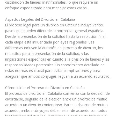
distribución de bienes matrimoniales, lo que requiere un
enfoque especializado para manejar estos casos.
Aspectos Legales del Divorcio en Cataluña
El proceso legal para un divorcio en Cataluña incluye varios
pasos que pueden diferir de la normativa general española.
Desde la presentación de la solicitud hasta la resolución final,
cada etapa está influenciada por leyes regionales. Las
diferencias incluyen la duración del proceso de divorcio, los
requisitos para la presentación de la solicitud, y las
implicaciones específicas en cuanto a la división de bienes y las
responsabilidades parentales. Un conocimiento detallado de
estas normas es crucial para evitar complicaciones y para
asegurar que ambos cónyuges lleguen a un acuerdo equitativo.
Cómo Iniciar el Proceso de Divorcio en Cataluña
El proceso de divorcio en Cataluña comienza con la decisión de
divorciarse, seguido de la elección entre un divorcio de mutuo
acuerdo o un divorcio contencioso. Para un divorcio de mutuo
acuerdo, ambos cónyuges deben estar de acuerdo con todos