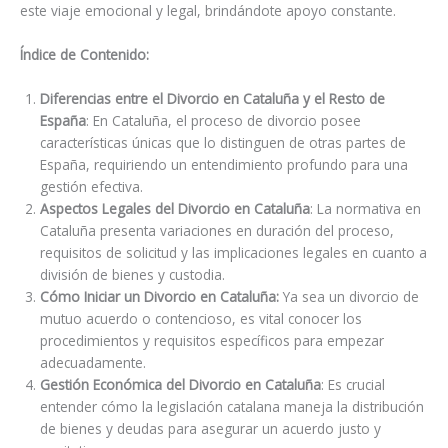
este viaje emocional y legal, brindándote apoyo constante.
Índice de Contenido:
Diferencias entre el Divorcio en Cataluña y el Resto de
España
: En Cataluña, el proceso de divorcio posee
características únicas que lo distinguen de otras partes de
España, requiriendo un entendimiento profundo para una
gestión efectiva.
Aspectos Legales del Divorcio en Cataluña
: La normativa en
Cataluña presenta variaciones en duración del proceso,
requisitos de solicitud y las implicaciones legales en cuanto a
división de bienes y custodia.
Cómo Iniciar un Divorcio en Cataluña:
Ya sea un divorcio de
mutuo acuerdo o contencioso, es vital conocer los
procedimientos y requisitos específicos para empezar
adecuadamente.
Gestión Económica del Divorcio en Cataluña
: Es crucial
entender cómo la legislación catalana maneja la distribución
de bienes y deudas para asegurar un acuerdo justo y