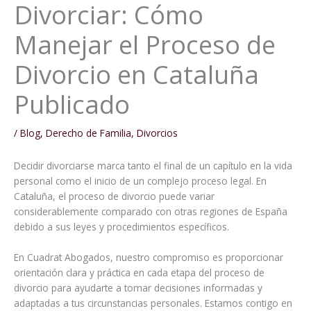
Divorciar: Cómo
Manejar el Proceso de
Divorcio en Cataluña
Publicado
/
Blog
,
Derecho de Familia
,
Divorcios
Decidir divorciarse marca tanto el final de un capítulo en la vida
personal como el inicio de un complejo proceso legal. En
Cataluña, el proceso de divorcio puede variar
considerablemente comparado con otras regiones de España
debido a sus leyes y procedimientos específicos.
En Cuadrat Abogados, nuestro compromiso es proporcionar
orientación clara y práctica en cada etapa del proceso de
divorcio para ayudarte a tomar decisiones informadas y
adaptadas a tus circunstancias personales. Estamos contigo en