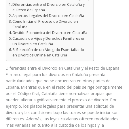
Diferencias entre el Divorcio en Cataluña y
el Resto de España
Aspectos Legales del Divorcio en Cataluña
Cómo Iniciar el Proceso de Divorcio en
Cataluña
Gestión Económica del Divorcio en Cataluña
Custodia de Hijos y Derechos Familiares en
un Divorcio en Cataluña
6. Selección de un Abogado Especializado
en Divorcios Online en Cataluña
Diferencias entre el Divorcio en Cataluña y el Resto de España
El marco legal para los divorcios en Cataluña presenta
particularidades que no se encuentran en otras partes de
España. Mientras que en el resto del país se rige principalmente
por el Código Civil, Cataluña tiene normativas propias que
pueden alterar significativamente el proceso de divorcio. Por
ejemplo, los plazos legales para presentar una solicitud de
divorcio y las condiciones bajo las cuales se puede iniciar son
diferentes. Además, las leyes catalanas ofrecen modalidades
más variadas en cuanto a la custodia de los hijos y la