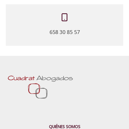
658 30 85 57
QUIÉNES SOMOS