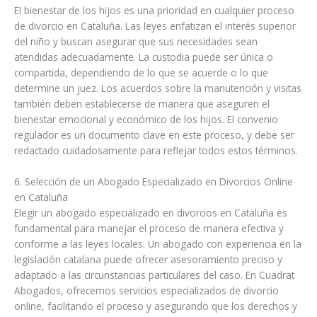
El bienestar de los hijos es una prioridad en cualquier proceso
de divorcio en Cataluña. Las leyes enfatizan el interés superior
del niño y buscan asegurar que sus necesidades sean
atendidas adecuadamente. La custodia puede ser única o
compartida, dependiendo de lo que se acuerde o lo que
determine un juez. Los acuerdos sobre la manutención y visitas
también deben establecerse de manera que aseguren el
bienestar emocional y económico de los hijos. El convenio
regulador es un documento clave en este proceso, y debe ser
redactado cuidadosamente para reflejar todos estos términos.
6. Selección de un Abogado Especializado en Divorcios Online
en Cataluña
Elegir un abogado especializado en divorcios en Cataluña es
fundamental para manejar el proceso de manera efectiva y
conforme a las leyes locales. Un abogado con experiencia en la
legislación catalana puede ofrecer asesoramiento preciso y
adaptado a las circunstancias particulares del caso. En Cuadrat
Abogados, ofrecemos servicios especializados de divorcio
online, facilitando el proceso y asegurando que los derechos y