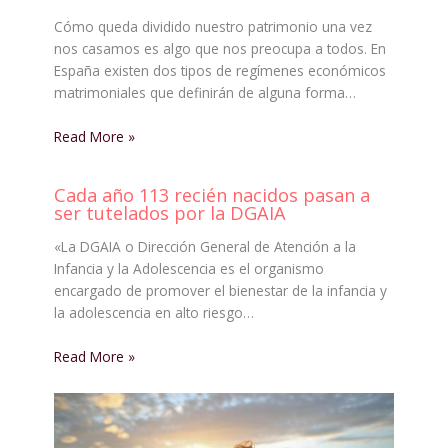
Cómo queda dividido nuestro patrimonio una vez
nos casamos es algo que nos preocupa a todos. En
España existen dos tipos de regímenes económicos
matrimoniales que definirán de alguna forma…
Read More »
Cada año 113 recién nacidos pasan a
ser tutelados por la DGAIA
«La DGAIA o Dirección General de Atención a la
Infancia y la Adolescencia es el organismo
encargado de promover el bienestar de la infancia y
la adolescencia en alto riesgo…
Read More »