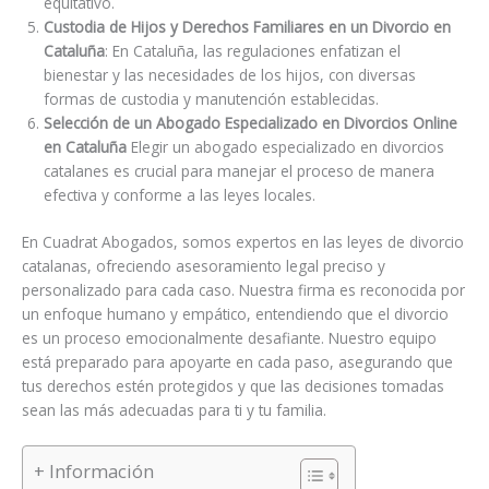
equitativo.
Custodia de Hijos y Derechos Familiares en un Divorcio en
Cataluña
: En Cataluña, las regulaciones enfatizan el
bienestar y las necesidades de los hijos, con diversas
formas de custodia y manutención establecidas.
Selección de un Abogado Especializado en Divorcios Online
en Cataluña
Elegir un abogado especializado en divorcios
catalanes es crucial para manejar el proceso de manera
efectiva y conforme a las leyes locales.
En Cuadrat Abogados, somos expertos en las leyes de divorcio
catalanas, ofreciendo asesoramiento legal preciso y
personalizado para cada caso. Nuestra firma es reconocida por
un enfoque humano y empático, entendiendo que el divorcio
es un proceso emocionalmente desafiante. Nuestro equipo
está preparado para apoyarte en cada paso, asegurando que
tus derechos estén protegidos y que las decisiones tomadas
sean las más adecuadas para ti y tu familia.
+ Información