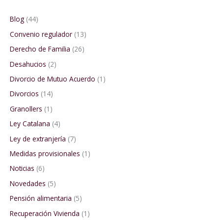
Blog
(44)
Convenio regulador
(13)
Derecho de Familia
(26)
Desahucios
(2)
Divorcio de Mutuo Acuerdo
(1)
Divorcios
(14)
Granollers
(1)
Ley Catalana
(4)
Ley de extranjería
(7)
Medidas provisionales
(1)
Noticias
(6)
Novedades
(5)
Pensión alimentaria
(5)
Recuperación Vivienda
(1)