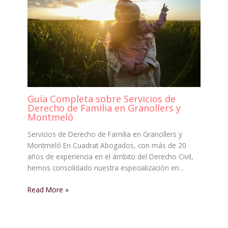
Guía Completa sobre Servicios de
Derecho de Familia en Granollers y
Montmeló
Servicios de Derecho de Familia en Granollers y
Montmeló En Cuadrat Abogados, con más de 20
años de experiencia en el ámbito del Derecho Civil,
hemos consolidado nuestra especialización en…
Read More »