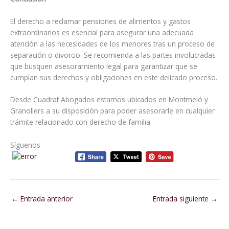
El derecho a reclamar pensiones de alimentos y gastos
extraordinarios es esencial para asegurar una adecuada
atención a las necesidades de los menores tras un proceso de
separación o divorcio. Se recomienda a las partes involucradas
que busquen asesoramiento legal para garantizar que se
cumplan sus derechos y obligaciones en este delicado proceso.
Desde Cuadrat Abogados estamos ubicados en Montmeló y
Granollers a su disposición para poder asesorarle en cualquier
trámite relacionado con derecho de familia.
Síguenos
←
Entrada anterior
Entrada siguiente
→