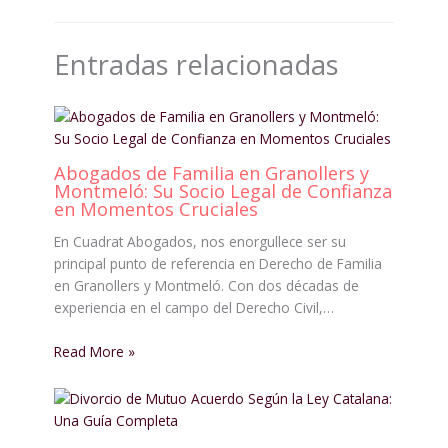
Entradas relacionadas
Abogados de Familia en Granollers y
Montmeló: Su Socio Legal de Confianza
en Momentos Cruciales
En Cuadrat Abogados, nos enorgullece ser su
principal punto de referencia en Derecho de Familia
en Granollers y Montmeló. Con dos décadas de
experiencia en el campo del Derecho Civil,…
Read More »