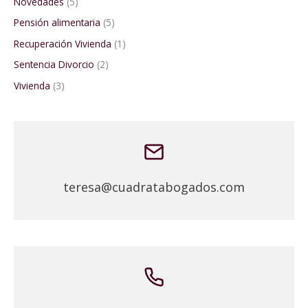
Novedades
(5)
Pensión alimentaria
(5)
Recuperación Vivienda
(1)
Sentencia Divorcio
(2)
Vivienda
(3)
teresa@cuadratabogados.com