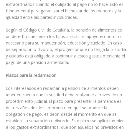
extraordinarios cuando el obligado al pago no lo hace. Esto es
fundamental para garantizar el bienestar de los menores y la
igualdad entre las partes involucradas.
Según el Código Civil de Cataluña, la pensión de alimentos es
un derecho que tienen los hijos a recibir el apoyo económico
necesario para su manutención, educación y cuidado. En caso
de separación o divorcio, el progenitor que no tenga la custodia
y cuidado está obligado a contribuir a estos gastos mediante el
pago de una pensión alimentaria.
Plazos para la reclamación
Los interesados en reclamar la pensión de alimentos deben
tener en cuenta que la solicitud debe realizarse a través de un
procedimiento judicial. El plazo para presentar la demanda es
de tres años desde el momento en que se produce la
obligación de pago, es decir, desde el momento en que se
establece la separación o divorcio. Este plazo se aplica también
a los gastos extraordinarios, que son aquellos no previstos en