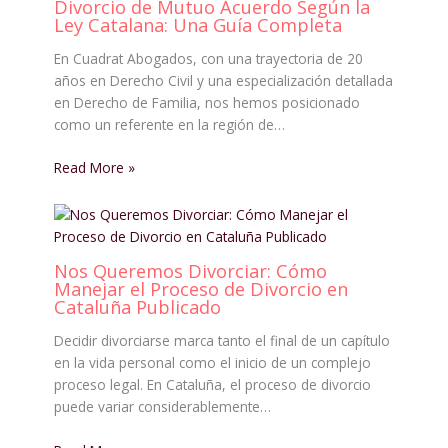
Divorcio de Mutuo Acuerdo Según la
Ley Catalana: Una Guía Completa
En Cuadrat Abogados, con una trayectoria de 20
años en Derecho Civil y una especialización detallada
en Derecho de Familia, nos hemos posicionado
como un referente en la región de…
Read More »
Nos Queremos Divorciar: Cómo
Manejar el Proceso de Divorcio en
Cataluña Publicado
Decidir divorciarse marca tanto el final de un capítulo
en la vida personal como el inicio de un complejo
proceso legal. En Cataluña, el proceso de divorcio
puede variar considerablemente…