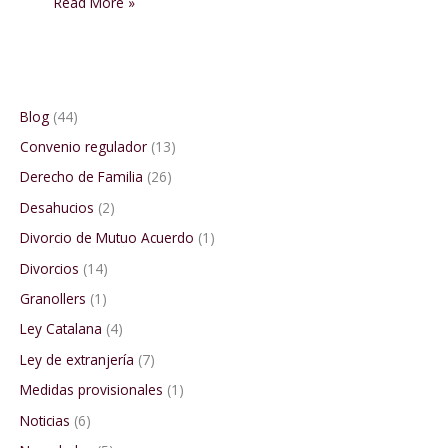
Read More »
Blog
(44)
Convenio regulador
(13)
Derecho de Familia
(26)
Desahucios
(2)
Divorcio de Mutuo Acuerdo
(1)
Divorcios
(14)
Granollers
(1)
Ley Catalana
(4)
Ley de extranjería
(7)
Medidas provisionales
(1)
Noticias
(6)