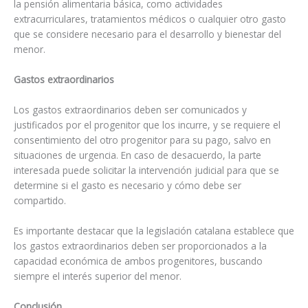
la pensión alimentaria básica, como actividades
extracurriculares, tratamientos médicos o cualquier otro gasto
que se considere necesario para el desarrollo y bienestar del
menor.
Gastos extraordinarios
Los gastos extraordinarios deben ser comunicados y
justificados por el progenitor que los incurre, y se requiere el
consentimiento del otro progenitor para su pago, salvo en
situaciones de urgencia. En caso de desacuerdo, la parte
interesada puede solicitar la intervención judicial para que se
determine si el gasto es necesario y cómo debe ser
compartido.
Es importante destacar que la legislación catalana establece que
los gastos extraordinarios deben ser proporcionados a la
capacidad económica de ambos progenitores, buscando
siempre el interés superior del menor.
Conclusión