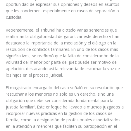
oportunidad de expresar sus opiniones y deseos en asuntos
que les conciernen, especialmente en casos de separación o
custodia.
Recientemente, el Tribunal ha dictado varias sentencias que
reafirman la obligatoriedad de garantizar este derecho y han
destacado la importancia de la mediación y el diálogo en la
resolución de conflictos familiares. En uno de los casos más
significativos, se reafirmó que la falta de consideración de la
voluntad del menor por parte del juez puede ser motivo de
apelación, destacando así la relevancia de escuchar la voz de
los hijos en el proceso judicial.
El magistrado encargado del caso señaló en su resolución que
“escuchar a los menores no solo es un derecho, sino una
obligación que debe ser considerada fundamental para la
justicia familiar”. Este enfoque ha llevado a muchos juzgados a
incorporar nuevas prácticas en la gestión de los casos de
familia, como la designación de profesionales especializados
en la atención a menores que faciliten su participación en el