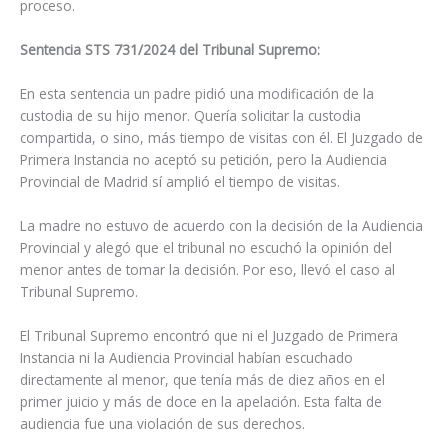
proceso.
Sentencia STS 731/2024 del Tribunal Supremo:
En esta sentencia un padre pidió una modificación de la
custodia de su hijo menor. Quería solicitar la custodia
compartida, o sino, más tiempo de visitas con él. El Juzgado de
Primera Instancia no aceptó su petición, pero la Audiencia
Provincial de Madrid sí amplió el tiempo de visitas.
La madre no estuvo de acuerdo con la decisión de la Audiencia
Provincial y alegó que el tribunal no escuchó la opinión del
menor antes de tomar la decisión. Por eso, llevó el caso al
Tribunal Supremo.
El Tribunal Supremo encontró que ni el Juzgado de Primera
Instancia ni la Audiencia Provincial habían escuchado
directamente al menor, que tenía más de diez años en el
primer juicio y más de doce en la apelación. Esta falta de
audiencia fue una violación de sus derechos.