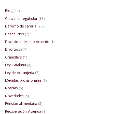
Blog
(44)
Convenio regulador
(13)
Derecho de Familia
(26)
Desahucios
(2)
Divorcio de Mutuo Acuerdo
(1)
Divorcios
(14)
Granollers
(1)
Ley Catalana
(4)
Ley de extranjería
(7)
Medidas provisionales
(1)
Noticias
(6)
Novedades
(5)
Pensión alimentaria
(5)
Recuperación Vivienda
(1)