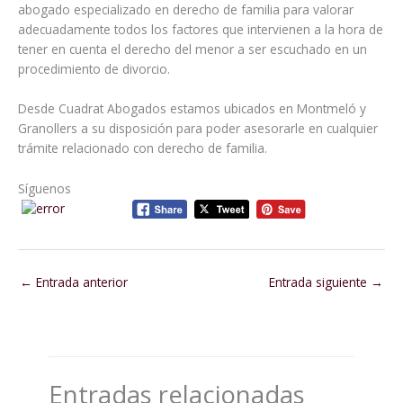
abogado especializado en derecho de familia para valorar
adecuadamente todos los factores que intervienen a la hora de
tener en cuenta el derecho del menor a ser escuchado en un
procedimiento de divorcio.
Desde Cuadrat Abogados estamos ubicados en Montmeló y
Granollers a su disposición para poder asesorarle en cualquier
trámite relacionado con derecho de familia.
Síguenos
←
Entrada anterior
Entrada siguiente
→
Entradas relacionadas