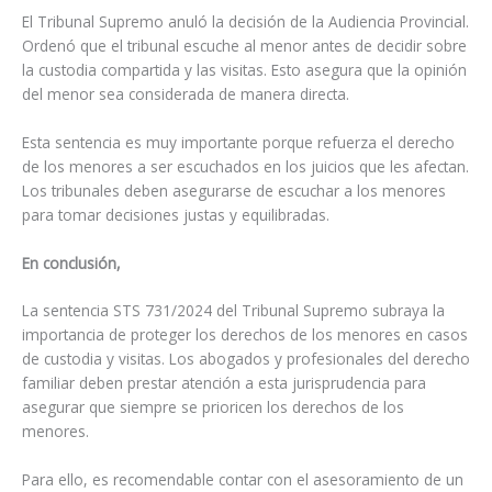
El Tribunal Supremo anuló la decisión de la Audiencia Provincial.
Ordenó que el tribunal escuche al menor antes de decidir sobre
la custodia compartida y las visitas. Esto asegura que la opinión
del menor sea considerada de manera directa.
Esta sentencia es muy importante porque refuerza el derecho
de los menores a ser escuchados en los juicios que les afectan.
Los tribunales deben asegurarse de escuchar a los menores
para tomar decisiones justas y equilibradas.
En conclusión,
La sentencia STS 731/2024 del Tribunal Supremo subraya la
importancia de proteger los derechos de los menores en casos
de custodia y visitas. Los abogados y profesionales del derecho
familiar deben prestar atención a esta jurisprudencia para
asegurar que siempre se prioricen los derechos de los
menores.
Para ello, es recomendable contar con el asesoramiento de un