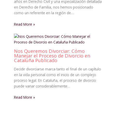
años en Derecho Civil y una especialización detallada
en Derecho de Familia, nos hemos posicionado
como un referente en la región de…
Read More »
Nos Queremos Divorciar: Cómo
Manejar el Proceso de Divorcio en
Cataluña Publicado
Decidir divorciarse marca tanto el final de un capítulo
en la vida personal como el inicio de un complejo
proceso legal. En Cataluña, el proceso de divorcio
puede variar considerablemente…
Read More »