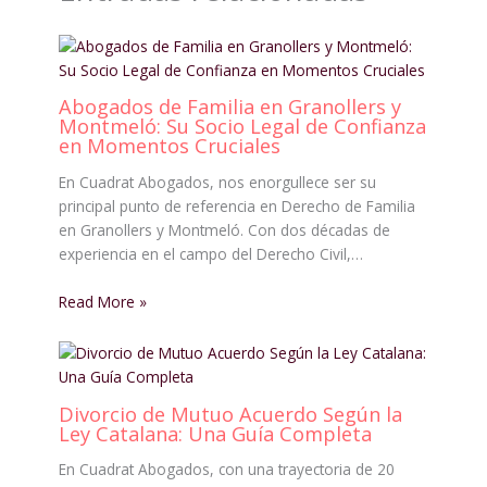
Abogados de Familia en Granollers y
Montmeló: Su Socio Legal de Confianza
en Momentos Cruciales
En Cuadrat Abogados, nos enorgullece ser su
principal punto de referencia en Derecho de Familia
en Granollers y Montmeló. Con dos décadas de
experiencia en el campo del Derecho Civil,…
Read More »
Divorcio de Mutuo Acuerdo Según la
Ley Catalana: Una Guía Completa
En Cuadrat Abogados, con una trayectoria de 20