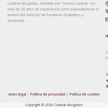
Cuadrat Abogados, fundado por Teresa Cuadrat, con
más de 20 años de experiencia como especialista en el
ámbito del Derecho de Familia en Granollers y
Montmeló.
H
L
V
Aviso legal
|
Política de privacidad
|
Política de cookies
Copyright © 2026 Cuadrat Abogados