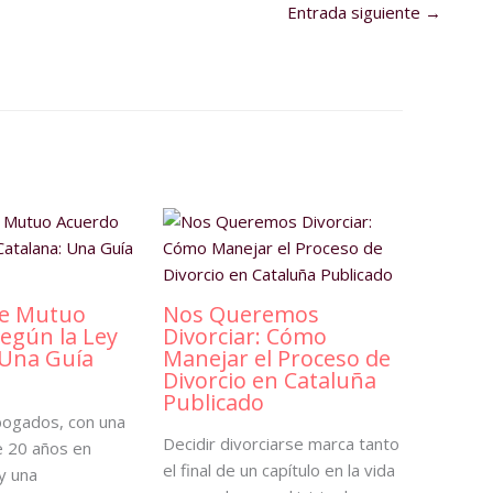
Entrada siguiente
→
de Mutuo
Nos Queremos
egún la Ley
Divorciar: Cómo
 Una Guía
Manejar el Proceso de
Divorcio en Cataluña
Publicado
bogados, con una
Decidir divorciarse marca tanto
e 20 años en
el final de un capítulo en la vida
y una