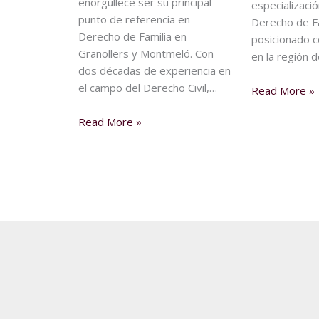
enorgullece ser su principal
especializació
punto de referencia en
Derecho de F
Derecho de Familia en
posicionado 
Granollers y Montmeló. Con
en la región 
dos décadas de experiencia en
el campo del Derecho Civil,…
Read More »
Read More »