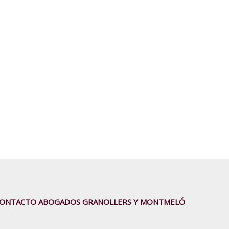
ONTACTO ABOGADOS GRANOLLERS Y MONTMELÓ