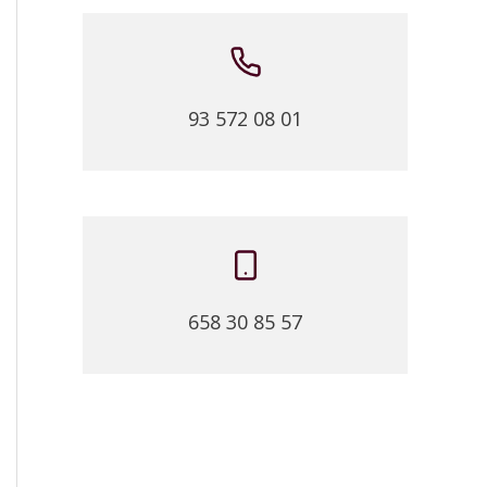
93 572 08 01
658 30 85 57